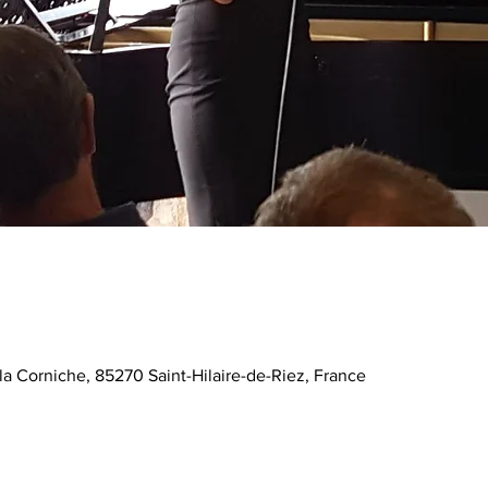
 la Corniche, 85270 Saint-Hilaire-de-Riez, France