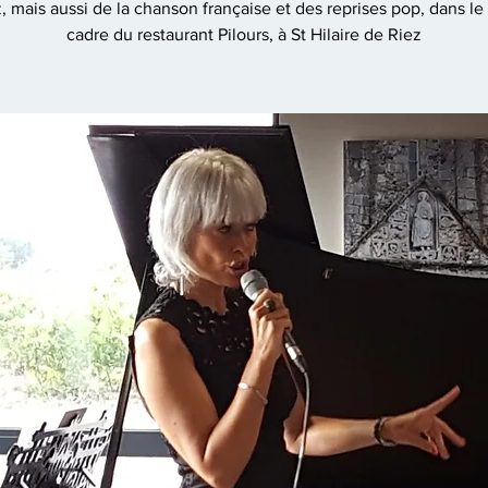
, mais aussi de la chanson française et des reprises pop, dans le t
cadre du restaurant Pilours, à St Hilaire de Riez