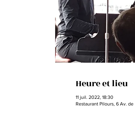
Heure et lieu
11 juil. 2022, 18:30
Restaurant Pilours, 6 Av. de