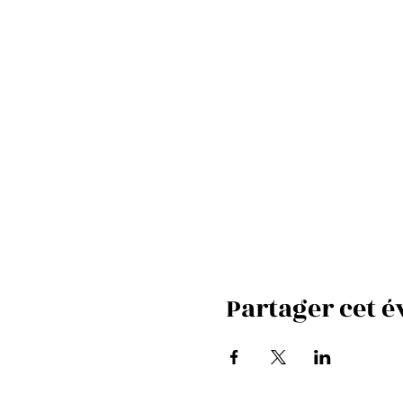
Partager cet 