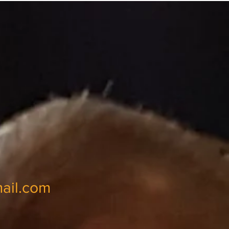
ail.com