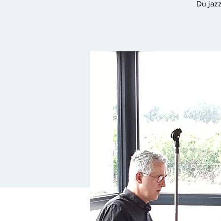
Du jazz