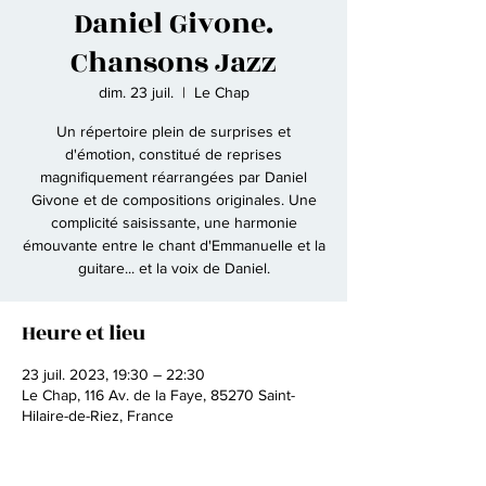
Daniel Givone.
Chansons Jazz
dim. 23 juil.
  |  
Le Chap
Un répertoire plein de surprises et
d'émotion, constitué de reprises
magnifiquement réarrangées par Daniel
Givone et de compositions originales. Une
complicité saisissante, une harmonie
émouvante entre le chant d'Emmanuelle et la
guitare... et la voix de Daniel.
Heure et lieu
23 juil. 2023, 19:30 – 22:30
Le Chap, 116 Av. de la Faye, 85270 Saint-
Hilaire-de-Riez, France