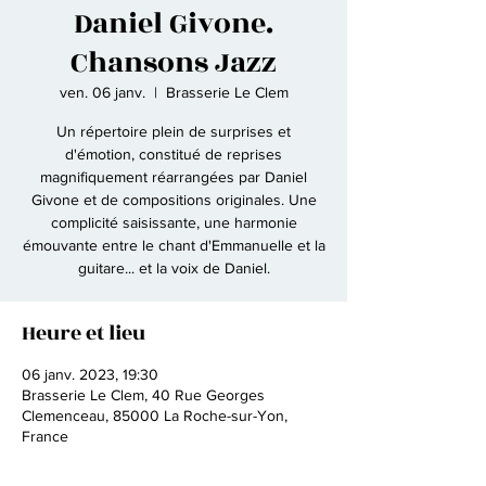
Daniel Givone.
Chansons Jazz
ven. 06 janv.
  |  
Brasserie Le Clem
Un répertoire plein de surprises et
d'émotion, constitué de reprises
magnifiquement réarrangées par Daniel
Givone et de compositions originales. Une
complicité saisissante, une harmonie
émouvante entre le chant d'Emmanuelle et la
guitare... et la voix de Daniel.
Heure et lieu
06 janv. 2023, 19:30
Brasserie Le Clem, 40 Rue Georges
Clemenceau, 85000 La Roche-sur-Yon,
France