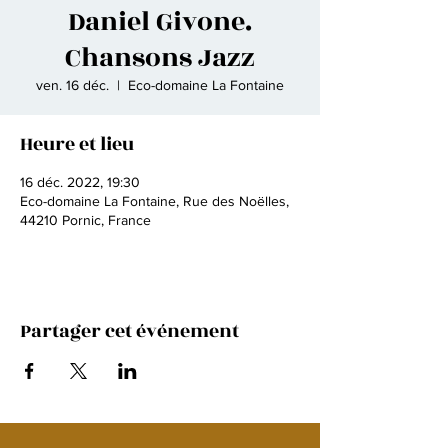
Daniel Givone.
Chansons Jazz
ven. 16 déc.
  |  
Eco-domaine La Fontaine
Heure et lieu
16 déc. 2022, 19:30
Eco-domaine La Fontaine, Rue des Noëlles,
44210 Pornic, France
Partager cet événement