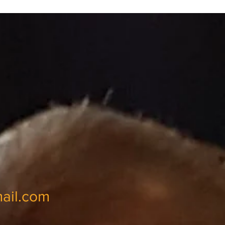
ail.com