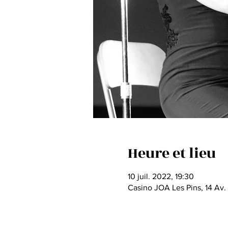
Heure et lieu
10 juil. 2022, 19:30
Casino JOA Les Pins, 14 Av.