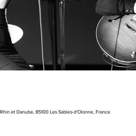
 Rhin et Danube, 85100 Les Sables-d'Olonne, France