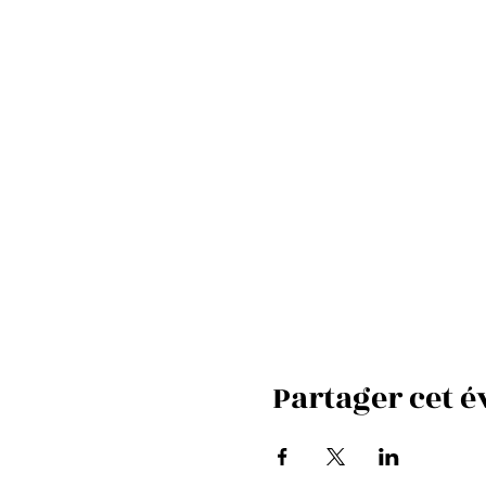
Partager cet 